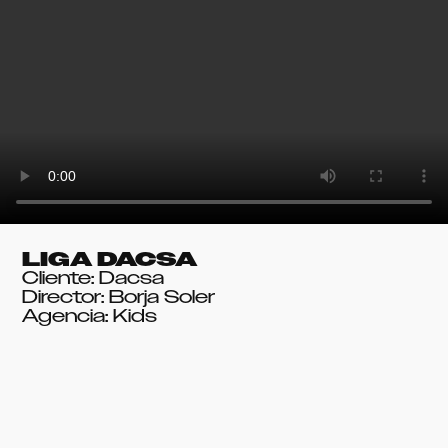
LIGA DACSA
Cliente: Dacsa
Director: Borja Soler
Agencia: Kids