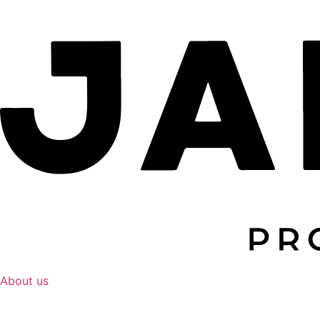
About us