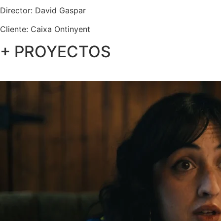
Director: David Gaspar
Cliente: Caixa Ontinyent
+ PROYECTOS