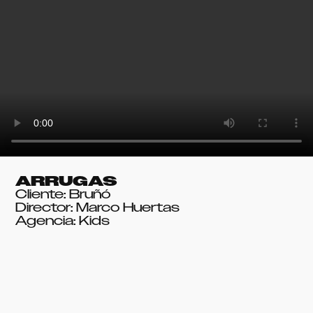
ARRUGAS
Cliente: Bruñó
Director: Marco Huertas
Agencia: Kids