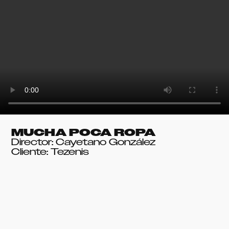
MUCHA POCA ROPA
Director: Cayetano González
Cliente: Tezenis