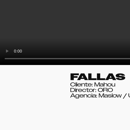
FALLAS
Cliente: Mahou
Director: ORO
Agencia: Maslow /