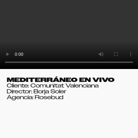
MEDITERRÁNEO EN VIVO
Cliente: Comunitat Valenciana
Director: Borja Soler
Agencia: Rosebud