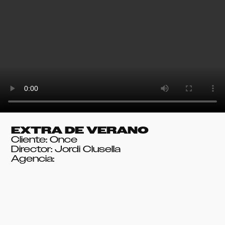
EXTRA DE VERANO
Cliente: Once
Director: Jordi Clusella
Agencia: